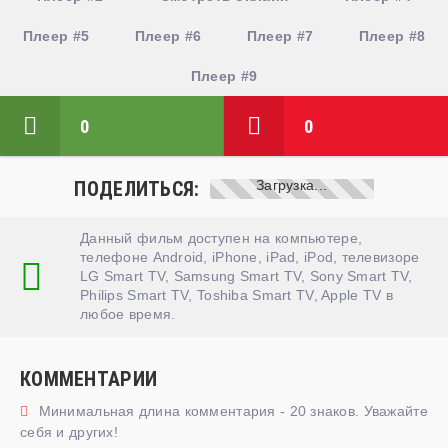
Плеер #5
Плеер #6
Плеер #7
Плеер #8
Плеер #9
0
0
ПОДЕЛИТЬСЯ:
Данный фильм доступен на компьютере,
телефоне Android, iPhone, iPad, iPod, телевизоре
LG Smart TV, Samsung Smart TV, Sony Smart TV,
Philips Smart TV, Toshiba Smart TV, Apple TV в
любое время.
КОММЕНТАРИИ
Минимальная длина комментария - 20 знаков. Уважайте
себя и других!