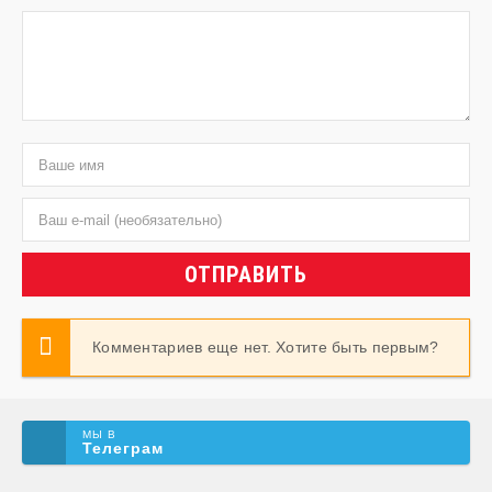
ОТПРАВИТЬ
Комментариев еще нет. Хотите быть первым?
МЫ В
Телеграм