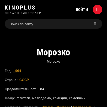
KINOPLUS
ВОЙТИ
ОНЛАЙН КИНОТЕАТР
Морозко
Morozko
Год:
1964
Страна:
СССР
Продолжительность:
84
Жанр:
фэнтези, мелодрама, комедия, семейный