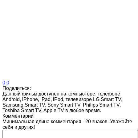
0
0
Поделиться:
Данный фильм доступен на компьютере, телефоне
Android, iPhone, iPad, iPod, телевизоре LG Smart TV,
Samsung Smart TV, Sony Smart TV, Philips Smart TV,
Toshiba Smart TV, Apple TV в любое время.
Комментарии
Минимальная длина комментария - 20 знаков. Уважайте
себя и других!