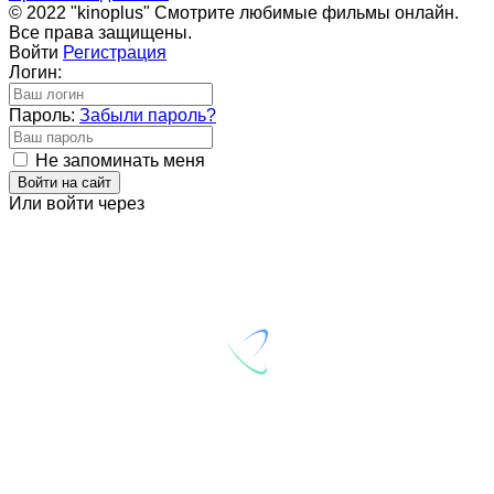
© 2022 "kinoplus" Смотрите любимые фильмы онлайн.
Все права защищены.
Войти
Регистрация
Логин:
Пароль:
Забыли пароль?
Не запоминать меня
Войти на сайт
Или войти через