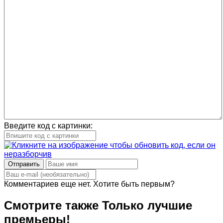
Введите код с картинки:
Отправить
Комментариев еще нет. Хотите быть первым?
Смотрите также
Только лучшие
премьеры!