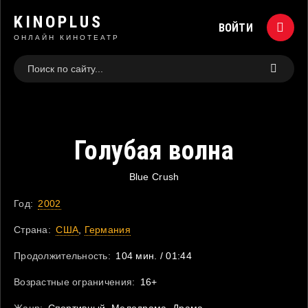
KINOPLUS
ВОЙТИ
ОНЛАЙН КИНОТЕАТР
Голубая волна
Blue Crush
Год:
2002
Страна:
США
,
Германия
Продолжительность:
104 мин. / 01:44
Возрастные ограничения:
16+