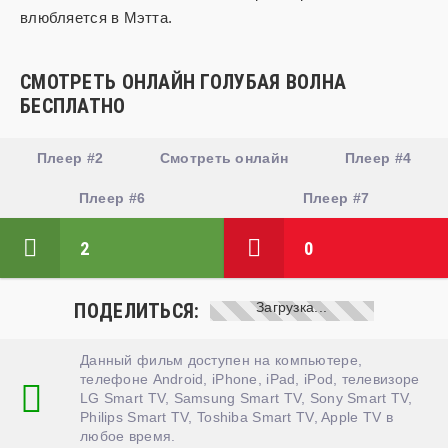
влюбляется в Мэтта.
СМОТРЕТЬ ОНЛАЙН ГОЛУБАЯ ВОЛНА
БЕСПЛАТНО
Плеер #2
Смотреть онлайн
Плеер #4
Плеер #6
Плеер #7
2
0
ПОДЕЛИТЬСЯ:
Данный фильм доступен на компьютере,
телефоне Android, iPhone, iPad, iPod, телевизоре
LG Smart TV, Samsung Smart TV, Sony Smart TV,
Philips Smart TV, Toshiba Smart TV, Apple TV в
любое время.