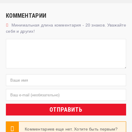
КОММЕНТАРИИ
Минимальная длина комментария - 20 знаков. Уважайте
себя и других!
ОТПРАВИТЬ
Комментариев еще нет. Хотите быть первым?