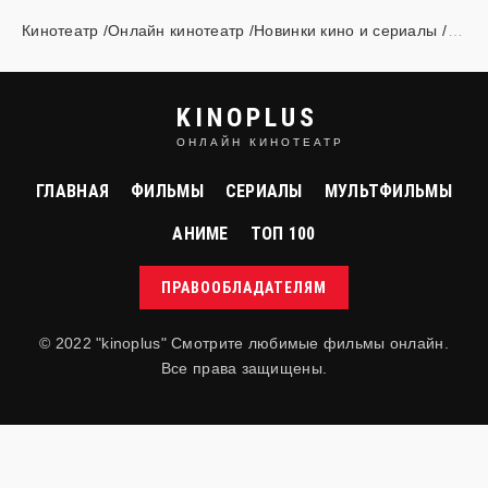
Кинотеатр /Онлайн кинотеатр /Новинки кино и сериалы
»
ф
KINOPLUS
ОНЛАЙН КИНОТЕАТР
ГЛАВНАЯ
ФИЛЬМЫ
СЕРИАЛЫ
МУЛЬТФИЛЬМЫ
АНИМЕ
ТОП 100
ПРАВООБЛАДАТЕЛЯМ
© 2022 "kinoplus" Смотрите любимые фильмы онлайн.
Все права защищены.