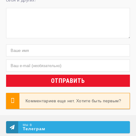
себя и других!
ОТПРАВИТЬ
Комментариев еще нет. Хотите быть первым?
МЫ В
Телеграм