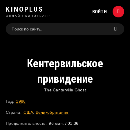
KINOPLUS
ВОЙТИ
ОНЛАЙН КИНОТЕАТР
Кентервильское
привидение
The Canterville Ghost
Год:
1986
Страна:
США
,
Великобритания
Продолжительность:
96 мин. / 01:36