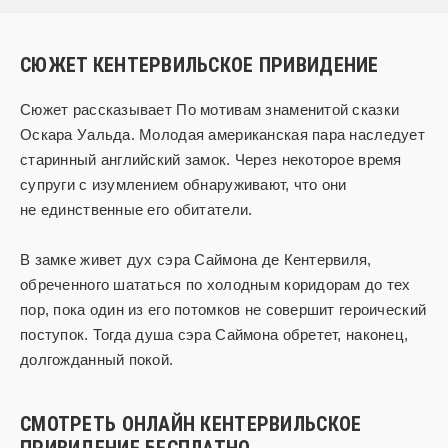
СЮЖЕТ КЕНТЕРВИЛЬСКОЕ ПРИВИДЕНИЕ
Сюжет рассказывает По мотивам знаменитой сказки
Оскара Уальда. Молодая американская пара наследует
старинный английский замок. Через некоторое время
супруги с изумлением обнаруживают, что они
не единственные его обитатели.
В замке живет дух сэра Саймона де Кентервиля,
обреченного шататься по холодным коридорам до тех
пор, пока один из его потомков не совершит героический
поступок. Тогда душа сэра Саймона обретет, наконец,
долгожданный покой.
СМОТРЕТЬ ОНЛАЙН КЕНТЕРВИЛЬСКОЕ