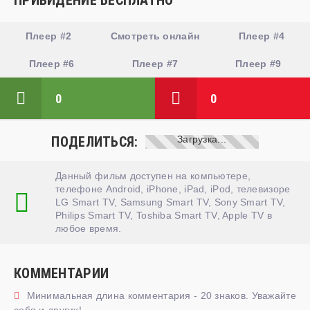
ПРИВИДЕНИЕ БЕСПЛАТНО
Плеер #2
Смотреть онлайн
Плеер #4
Плеер #6
Плеер #7
Плеер #9
0
0
ПОДЕЛИТЬСЯ:
Данный фильм доступен на компьютере,
телефоне Android, iPhone, iPad, iPod, телевизоре
LG Smart TV, Samsung Smart TV, Sony Smart TV,
Philips Smart TV, Toshiba Smart TV, Apple TV в
любое время.
КОММЕНТАРИИ
Минимальная длина комментария - 20 знаков. Уважайте