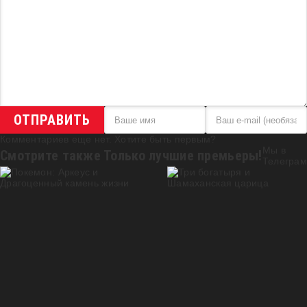
ОТПРАВИТЬ
Комментариев еще нет. Хотите быть первым?
Мы в
Смотрите также
Только лучшие премьеры!
Телеграм