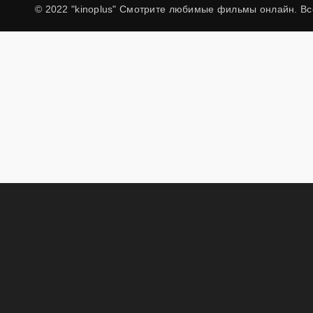
© 2022 "kinoplus" Смотрите любимые фильмы онлайн. В