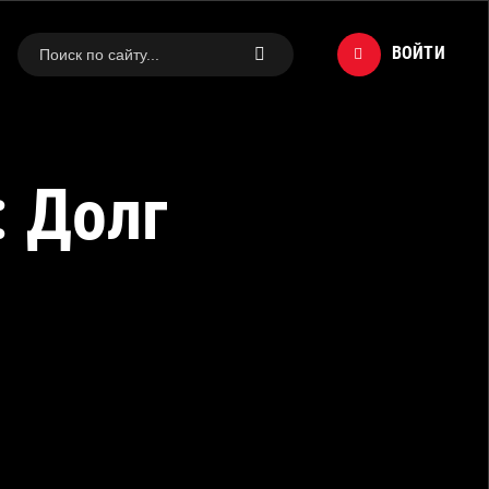
ВОЙТИ
: Долг