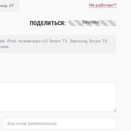
Не работает?
еер #7
ПОДЕЛИТЬСЯ:
ad, iPod, телевизоре LG Smart TV, Samsung Smart TV,
ремя.