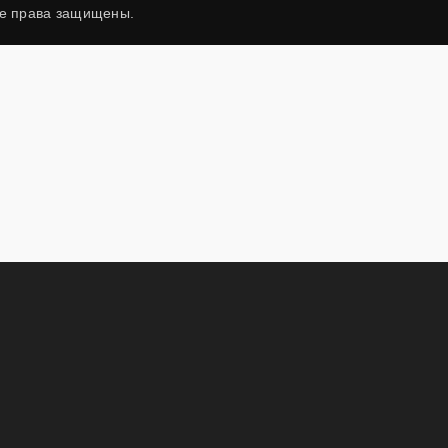
се права защищены.