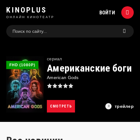
KINOPLUS
ВОЙТИ
ОНЛАЙН КИНОТЕАТР
cериал
Американские боги
FHD (1080P)
American Gods