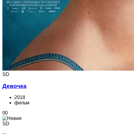
SD
Девочка
2018
фильм
0
0
SD