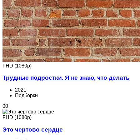
FHD (1080p)
Трудные подростки. Я не знаю, что делать
2021
Подборки
0
0
FHD (1080p)
Это чертово сердце