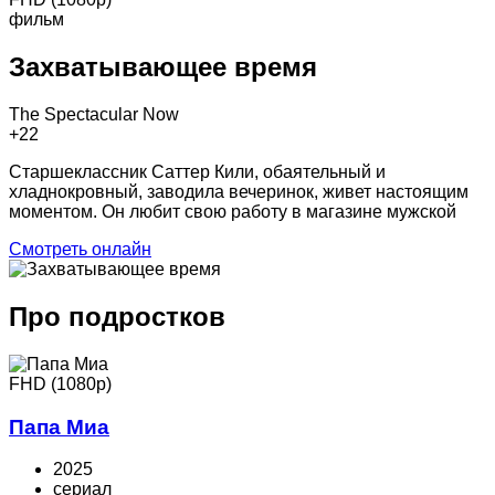
фильм
Захватывающее время
The Spectacular Now
+2
2
Старшеклассник Саттер Кили, обаятельный и
хладнокровный, заводила вечеринок, живет настоящим
моментом. Он любит свою работу в магазине мужской
Смотреть онлайн
Про подростков
FHD (1080p)
Папа Миа
2025
cериал