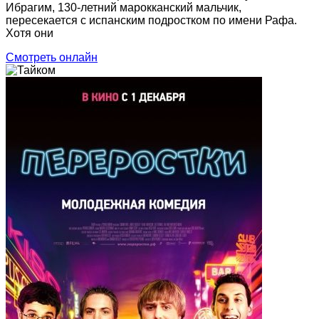
Ибрагим, 130-летний марокканский мальчик,
пересекается с испанским подростком по имени Рафа.
Хотя они
Смотреть онлайн