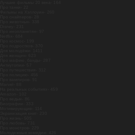
Лучшие фильмы 20 века
- 164
Про танки
- 22
Фильмы на Хэллоуин
- 260
Про снайперов
- 28
Про животных
- 338
Disney
- 231
Про инопланетян
- 97
Netflix
- 684
Про космос
- 199
Про подростков
- 370
Для молодёжи
- 1411
Для женщин
- 623
Про мафию, банды
- 287
Антиутопии
- 57
Про путешествия
- 312
Про полицию
- 456
Про вампиров
- 91
Marvel
- 88
На реальных событиях
- 459
Amazon
- 102
Про ведьм
- 86
Биографии
- 333
Мотивирующие
- 114
Экранизация книг
- 230
Про жизнь
- 505
Про любовь
- 731
Про монстров
- 229
Молодежные комедии
- 426