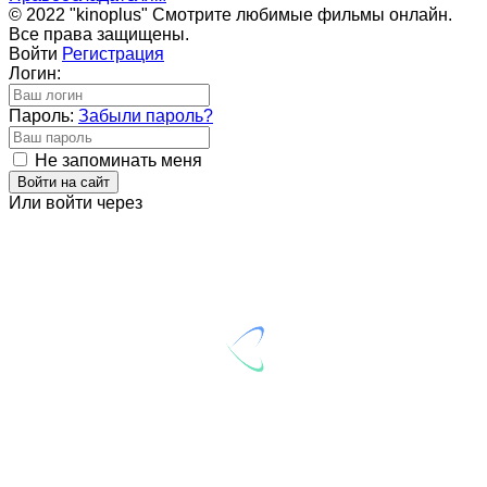
© 2022 "kinoplus" Смотрите любимые фильмы онлайн.
Все права защищены.
Войти
Регистрация
Логин:
Пароль:
Забыли пароль?
Не запоминать меня
Войти на сайт
Или войти через