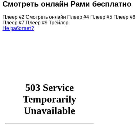
Смотреть онлайн Рами бесплатно
Плеер #2
Смотреть онлайн
Плеер #4
Плеер #5
Плеер #6
Плеер #7
Плеер #9
Трейлер
Не работает?