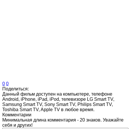
0
0
Поделиться:
Данный фильм доступен на компьютере, телефоне
Android, iPhone, iPad, iPod, телевизоре LG Smart TV,
Samsung Smart TV, Sony Smart TV, Philips Smart TV,
Toshiba Smart TV, Apple TV в любое время.
Комментарии
Минимальная длина комментария - 20 знаков. Уважайте
себя и других!