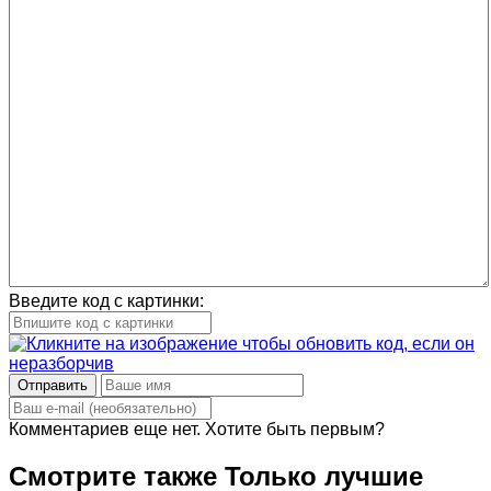
Введите код с картинки:
Отправить
Комментариев еще нет. Хотите быть первым?
Смотрите также
Только лучшие