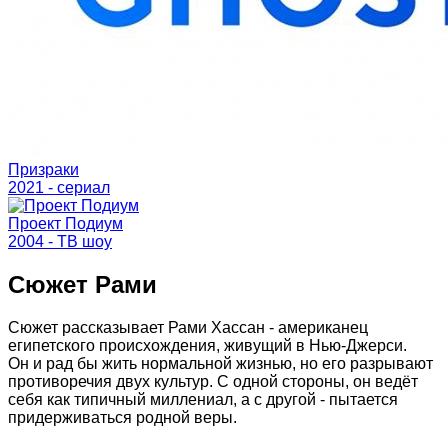
Призраки
2021 - cериал
Проект Подиум
2004 - ТВ шоу
Сюжет Рами
Сюжет рассказывает Рами Хассан - американец
египетского происхождения, живущий в Нью-Джерси.
Он и рад бы жить нормальной жизнью, но его разрывают
противоречия двух культур. С одной стороны, он ведёт
себя как типичный миллениал, а с другой - пытается
придерживаться родной веры.