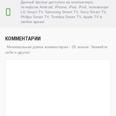
Данный фильм доступен на компьютере,
телефоне Android, iPhone, iPad, iPod, телевизоре
LG Smart TV, Samsung Smart TV, Sony Smart TV,
Philips Smart TV, Toshiba Smart TV, Apple TV в
любое время.
КОММЕНТАРИИ
Минимальная длина комментария - 20 знаков. Уважайте
себя и других!