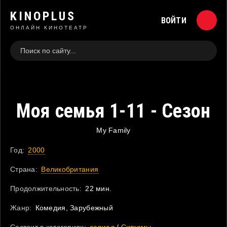
KINOPLUS
ВОЙТИ
ОНЛАЙН КИНОТЕАТР
Моя семья 1-11 - Сезон
My Family
Год:
2000
Страна:
Великобритания
Продолжительность:
22 мин.
Жанр:
Комедия, Зарубежный