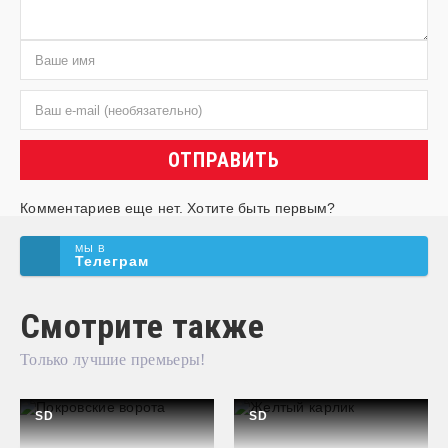
ОТПРАВИТЬ
Комментариев еще нет. Хотите быть первым?
МЫ В
Телеграм
Смотрите также
Только лучшие премьеры!
SD
SD