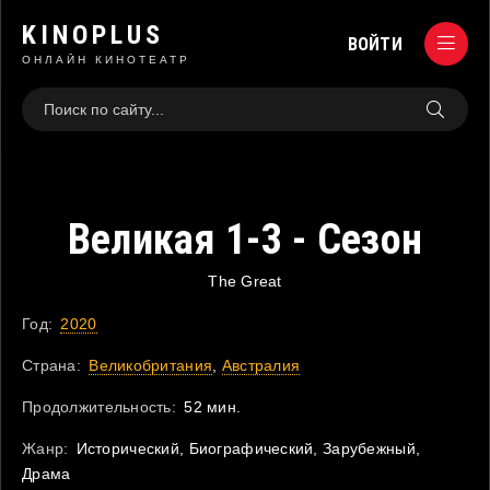
KINOPLUS
ВОЙТИ
ОНЛАЙН КИНОТЕАТР
Великая 1-3 - Сезон
The Great
Год:
2020
Страна:
Великобритания
,
Австралия
Продолжительность:
52 мин.
Жанр:
Исторический, Биографический, Зарубежный,
Драма