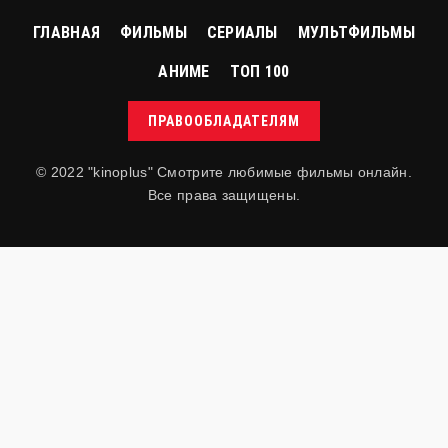
ГЛАВНАЯ
ФИЛЬМЫ
СЕРИАЛЫ
МУЛЬТФИЛЬМЫ
АНИМЕ
ТОП 100
ПРАВООБЛАДАТЕЛЯМ
© 2022 "kinoplus" Смотрите любимые фильмы онлайн.
Все права защищены.