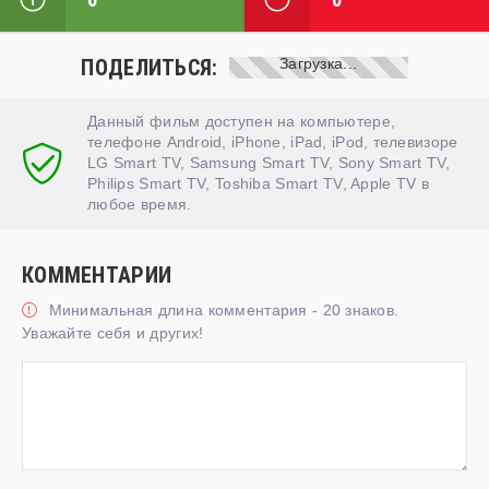
ПОДЕЛИТЬСЯ:
Данный фильм доступен на компьютере,
телефоне Android, iPhone, iPad, iPod, телевизоре
LG Smart TV, Samsung Smart TV, Sony Smart TV,
Philips Smart TV, Toshiba Smart TV, Apple TV в
любое время.
КОММЕНТАРИИ
Минимальная длина комментария - 20 знаков.
Уважайте себя и других!