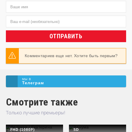
ОТПРАВИТЬ
Комментариев еще нет. Хотите быть первым?
МЫ В
Телеграм
Смотрите также
Только лучшие премьеры!
FHD (1080P)
SD