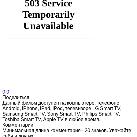
0
0
Поделиться:
Данный фильм доступен на компьютере, телефоне
Android, iPhone, iPad, iPod, телевизоре LG Smart TV,
Samsung Smart TV, Sony Smart TV, Philips Smart TV,
Toshiba Smart TV, Apple TV в любое время.
Комментарии
Минимальная длина комментария - 20 знаков. Уважайте
себя и других!