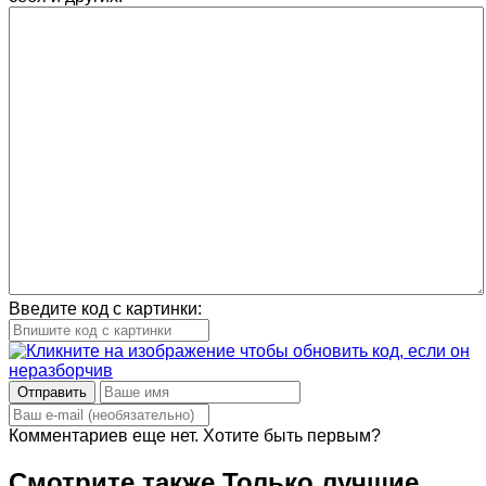
Введите код с картинки:
Отправить
Комментариев еще нет. Хотите быть первым?
Смотрите также
Только лучшие