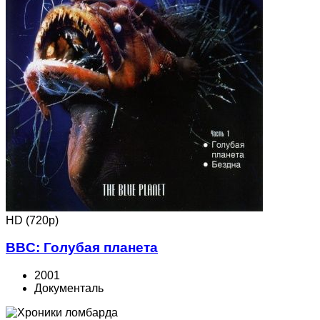
HD (720p)
BBC: Голубая планета
2001
Документаль