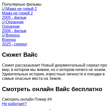
Популярные фильмы
Мама не горюй 2
2005 - фильм
Охранник
2006 - фильм
Ворона
2025 - cериал
Сюжет Вайс
Сюжет рассказывает Новый документальный сериал про
мир, в котором мы живем, но о котором ничего не знаем.
Удивительные истории, известные личности и поездки в
самые опасные места на Земле.
Смотреть онлайн Вайс бесплатно
Смотреть онлайн
Плеер #4
Не работает?