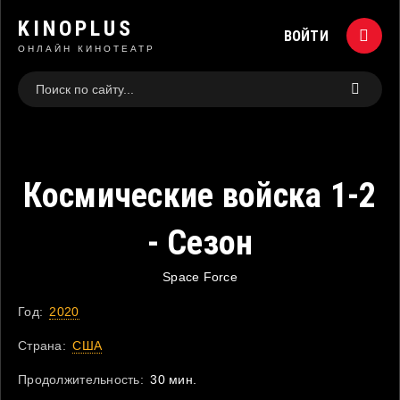
KINOPLUS
ВОЙТИ
ОНЛАЙН КИНОТЕАТР
Космические войска 1-2
- Сезон
Space Force
Год:
2020
Страна:
США
Продолжительность:
30 мин.