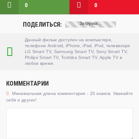
0
0
ПОДЕЛИТЬСЯ:
Данный фильм доступен на компьютере,
телефоне Android, iPhone, iPad, iPod, телевизоре
LG Smart TV, Samsung Smart TV, Sony Smart TV,
Philips Smart TV, Toshiba Smart TV, Apple TV в
любое время.
КОММЕНТАРИИ
Минимальная длина комментария - 20 знаков. Уважайте
себя и других!