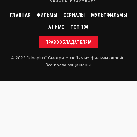
ОНЛАЙН КИНОТЕАТР
ГЛАВНАЯ
ФИЛЬМЫ
СЕРИАЛЫ
МУЛЬТФИЛЬМЫ
АНИМЕ
ТОП 100
ПРАВООБЛАДАТЕЛЯМ
© 2022 "kinoplus" Смотрите любимые фильмы онлайн.
Все права защищены.