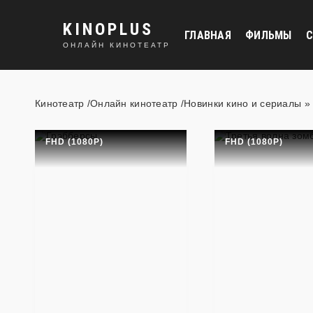
KINOPLUS
ГЛАВНАЯ
ФИЛЬМЫ
С
ОНЛАЙН КИНОТЕАТР
Кинотеатр /Онлайн кинотеатр /Новинки кино и сериалы
» 
FHD (1080P)
FHD (1080P)