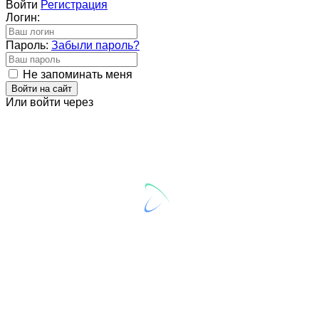
Войти
Регистрация
Логин:
Пароль:
Забыли пароль?
Не запоминать меня
Войти на сайт
Или войти через