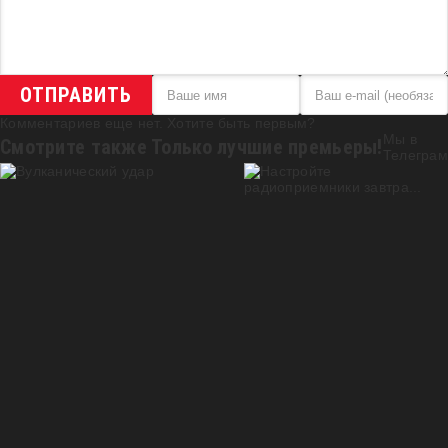
ОТПРАВИТЬ
Комментариев еще нет. Хотите быть первым?
Мы в
Смотрите также
Только лучшие премьеры!
Телеграм