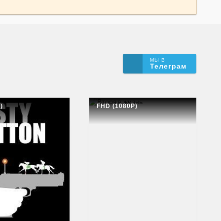
МЫ В
Телеграм
)
FHD (1080P)