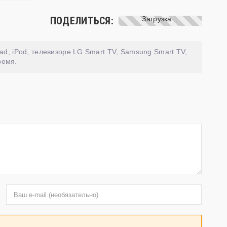
ПОДЕЛИТЬСЯ:
ad, iPod, телевизоре LG Smart TV, Samsung Smart TV,
ремя.