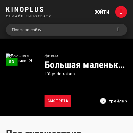
KINOPLUS
ВОЙТИ
ОНЛАЙН КИНОТЕАТР
фильм
Большая маленькая Я
SD
L'âge de raison