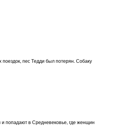
 поездок, пес Тедди был потерян. Собаку
 и попадают в Средневековье, где женщин