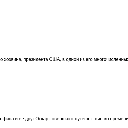
 хозяина, президента США, в одной из его многочисленных
ефина и ее друг Оскар совершают путешествие во времени